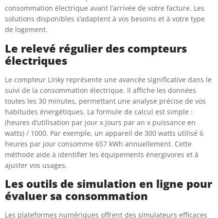
consommation électrique avant l’arrivée de votre facture. Les
solutions disponibles s’adaptent à vos besoins et à votre type
de logement.
Le relevé régulier des compteurs
électriques
Le compteur Linky représente une avancée significative dans le
suivi de la consommation électrique. Il affiche les données
toutes les 30 minutes, permettant une analyse précise de vos
habitudes énergétiques. La formule de calcul est simple :
(heures d’utilisation par jour x jours par an x puissance en
watts) / 1000. Par exemple, un appareil de 300 watts utilisé 6
heures par jour consomme 657 kWh annuellement. Cette
méthode aide à identifier les équipements énergivores et à
ajuster vos usages.
Les outils de simulation en ligne pour
évaluer sa consommation
Les plateformes numériques offrent des simulateurs efficaces