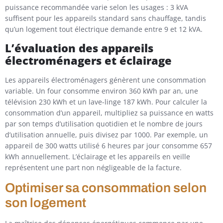
puissance recommandée varie selon les usages : 3 kVA
suffisent pour les appareils standard sans chauffage, tandis
qu’un logement tout électrique demande entre 9 et 12 kVA.
L’évaluation des appareils
électroménagers et éclairage
Les appareils électroménagers génèrent une consommation
variable. Un four consomme environ 360 kWh par an, une
télévision 230 kWh et un lave-linge 187 kWh. Pour calculer la
consommation d’un appareil, multipliez sa puissance en watts
par son temps d’utilisation quotidien et le nombre de jours
d’utilisation annuelle, puis divisez par 1000. Par exemple, un
appareil de 300 watts utilisé 6 heures par jour consomme 657
kWh annuellement. L’éclairage et les appareils en veille
représentent une part non négligeable de la facture.
Optimiser sa consommation selon
son logement