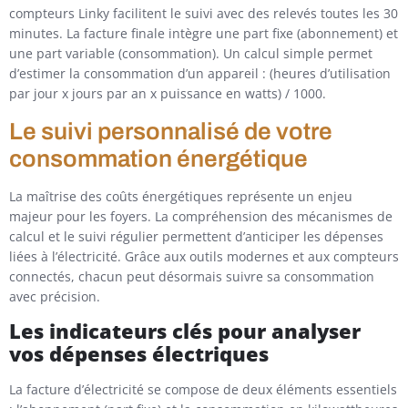
compteurs Linky facilitent le suivi avec des relevés toutes les 30
minutes. La facture finale intègre une part fixe (abonnement) et
une part variable (consommation). Un calcul simple permet
d’estimer la consommation d’un appareil : (heures d’utilisation
par jour x jours par an x puissance en watts) / 1000.
Le suivi personnalisé de votre
consommation énergétique
La maîtrise des coûts énergétiques représente un enjeu
majeur pour les foyers. La compréhension des mécanismes de
calcul et le suivi régulier permettent d’anticiper les dépenses
liées à l’électricité. Grâce aux outils modernes et aux compteurs
connectés, chacun peut désormais suivre sa consommation
avec précision.
Les indicateurs clés pour analyser
vos dépenses électriques
La facture d’électricité se compose de deux éléments essentiels