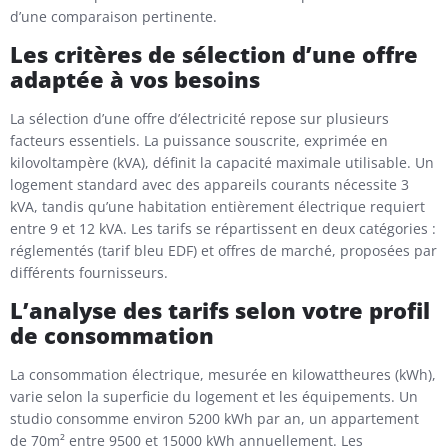
d’une comparaison pertinente.
Les critères de sélection d’une offre
adaptée à vos besoins
La sélection d’une offre d’électricité repose sur plusieurs
facteurs essentiels. La puissance souscrite, exprimée en
kilovoltampère (kVA), définit la capacité maximale utilisable. Un
logement standard avec des appareils courants nécessite 3
kVA, tandis qu’une habitation entièrement électrique requiert
entre 9 et 12 kVA. Les tarifs se répartissent en deux catégories :
réglementés (tarif bleu EDF) et offres de marché, proposées par
différents fournisseurs.
L’analyse des tarifs selon votre profil
de consommation
La consommation électrique, mesurée en kilowattheures (kWh),
varie selon la superficie du logement et les équipements. Un
studio consomme environ 5200 kWh par an, un appartement
de 70m² entre 9500 et 15000 kWh annuellement. Les