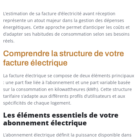
L’estimation de sa facture d’électricité avant réception
représente un atout majeur dans la gestion des dépenses
énergétiques. Cette approche permet d’anticiper les coûts et
d’adapter ses habitudes de consommation selon ses besoins
réels.
Comprendre la structure de votre
facture électrique
La facture électrique se compose de deux éléments principaux
: une part fixe liée à l’abonnement et une part variable basée
sur la consommation en kilowattheures (kWh). Cette structure
tarifaire s’adapte aux différents profils d’utilisateurs et aux
spécificités de chaque logement.
Les éléments essentiels de votre
abonnement électrique
L’abonnement électrique définit la puissance disponible dans