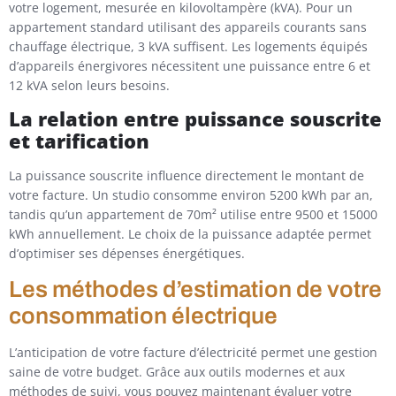
votre logement, mesurée en kilovoltampère (kVA). Pour un
appartement standard utilisant des appareils courants sans
chauffage électrique, 3 kVA suffisent. Les logements équipés
d’appareils énergivores nécessitent une puissance entre 6 et
12 kVA selon leurs besoins.
La relation entre puissance souscrite
et tarification
La puissance souscrite influence directement le montant de
votre facture. Un studio consomme environ 5200 kWh par an,
tandis qu’un appartement de 70m² utilise entre 9500 et 15000
kWh annuellement. Le choix de la puissance adaptée permet
d’optimiser ses dépenses énergétiques.
Les méthodes d’estimation de votre
consommation électrique
L’anticipation de votre facture d’électricité permet une gestion
saine de votre budget. Grâce aux outils modernes et aux
méthodes de suivi, vous pouvez maintenant évaluer votre