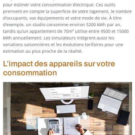
pour estimer votre consommation électrique. Ces outils
prennent en compte la superficie de votre logement, le nombre
d’occupants, vos équipements et votre mode de vie. À titre
d’exemple, un studio consomme environ 5200 kWh par an,
tandis qu’un appartement de 70m² utilise entre 9500 et 15000
kWh annuellement. Les simulateurs intègrent aussi les
variations saisonnières et les évolutions tarifaires pour une
estimation au plus proche de la réalité.
L’impact des appareils sur votre
consommation