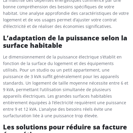
La maîtrise des dépenses énergétiques commence par une
bonne compréhension des besoins spécifiques de votre
habitat. Une analyse approfondie des caractéristiques de votre
logement et de vos usages permet d’ajuster votre contrat
d’électricité et de réaliser des économies significatives.
L’adaptation de la puissance selon la
surface habitable
Le dimensionnement de la puissance électrique s’établit en
fonction de la surface du logement et des équipements
utilisés. Pour un studio ou un petit appartement, une
puissance de 3 kVA suffit généralement pour les appareils
standards. Un logement de taille moyenne nécessite entre 6 et
9 kVA, permettant l’utilisation simultanée de plusieurs
appareils électriques. Les grandes surfaces habitables
entièrement équipées à l’électricité requièrent une puissance
entre 9 et 12 kVA. L’analyse des besoins réels évite une
surfacturation liée à une puissance trop élevée.
Les solutions pour réduire sa facture