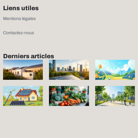
Liens utiles
Mentions légales
Contactez-nous
Derniers articles