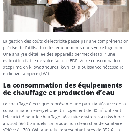
La gestion des coûts d’électricité passe par une compréhension
précise de l’utilisation des équipements dans votre logement.
Une analyse détaillée des appareils permet d’établir une
estimation fiable de votre facture EDF. Votre consommation
s’exprime en kilowattheures (kWh) et la puissance nécessaire
en kilovoltampère (kVA).
La consommation des équipements
de chauffage et production d’eau
Le chauffage électrique représente une part significative de la
consommation énergétique. Un logement de 30 m² utilisant
l’électricité pour le chauffage nécessite environ 3600 kWh par
an, soit 566 € annuels. La production d’eau chaude sanitaire
s’élève à 1700 kWh annuels, représentant près de 352 €. La