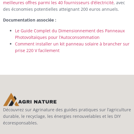
meilleures offres parmi les 40 fournisseurs d’électricité
, avec
des économies potentielles atteignant 200 euros annuels.
Documentation associée :
Le Guide Complet du Dimensionnement des Panneaux
Photovoltaïques pour l’Autoconsommation
Comment installer un kit panneau solaire à brancher sur
prise 220 V facilement
Découvrez sur Agrinature des guides pratiques sur l’agriculture
durable, le recyclage, les énergies renouvelables et les DIY
écoresponsables.