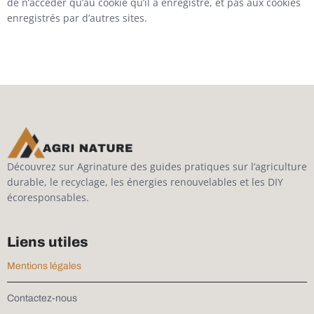
de n’accéder qu’au cookie qu’il a enregistré, et pas aux cookies
enregistrés par d’autres sites.
Découvrez sur Agrinature des guides pratiques sur l’agriculture
durable, le recyclage, les énergies renouvelables et les DIY
écoresponsables.
Liens utiles
Mentions légales
Contactez-nous