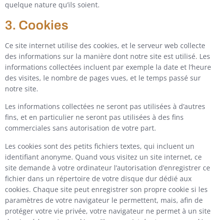
quelque nature qu’ils soient.
3. Cookies
Ce site internet utilise des cookies, et le serveur web collecte
des informations sur la manière dont notre site est utilisé. Les
informations collectées incluent par exemple la date et l’heure
des visites, le nombre de pages vues, et le temps passé sur
notre site.
Les informations collectées ne seront pas utilisées à d’autres
fins, et en particulier ne seront pas utilisées à des fins
commerciales sans autorisation de votre part.
Les cookies sont des petits fichiers textes, qui incluent un
identifiant anonyme. Quand vous visitez un site internet, ce
site demande à votre ordinateur l’autorisation d’enregistrer ce
fichier dans un répertoire de votre disque dur dédié aux
cookies. Chaque site peut enregistrer son propre cookie si les
paramètres de votre navigateur le permettent, mais, afin de
protéger votre vie privée, votre navigateur ne permet à un site