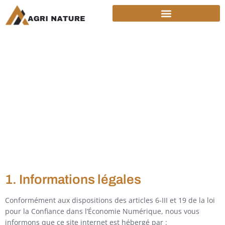
Mentions légales
1. Informations légales
Conformément aux dispositions des articles 6-III et 19 de la loi
pour la Confiance dans l’Économie Numérique, nous vous
informons que ce site internet est hébergé par :